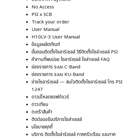
No Access
PSI x SCB
Track your order
User Manual
H10LV-3 User Manual
ข้อมูลผลิตภัณฑ์
ขั้นตอนติดตั้งโซลาร์เซลล์ วิธีติดตั้งโซล่าเซลล์ PSI
คำถามที่พบบ่อย โซลาร์เซลล์ โซล่าเซลล์ FAQ
ช่องรายการ ระบบ C-Band
ช่องรายการ ระบบ KU-Band
ช่างโซลาร์เซลล์ — สนใจติดตั้งโซลาร์เซลล์ โทร PSI
1247
ดาวน์โหลดซอฟต์แวร์
ดาวเทียม
ตะกร้าสินค้า
ติดต่อขอรับบริการโซล่าเซลล์
นโยบายคุกกี้
บริการ ติดตั้งโซล่าร์เซลล์ ภาคครัวเรือน และภาค