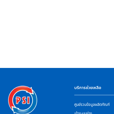
บริการช่วยเหลือ
ศูนย์รวมข้อมูลผลิตภัณฑ์
เข้าระบบช่าง