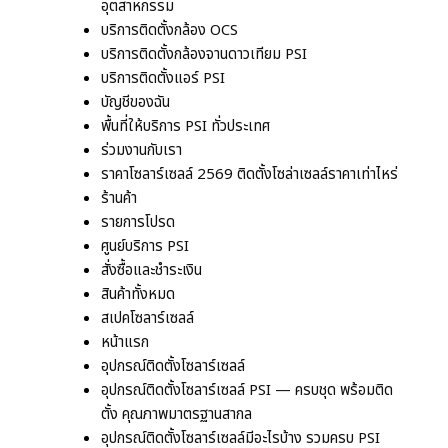
อุตสาหกรรม
บริการติดตั้งกล้อง OCS
บริการติดตั้งกล้องจานดาวเทียม PSI
บริการติดตั้งแอร์ PSI
บัญชีของฉัน
พื้นที่ให้บริการ PSI ทั่วประเทศ
ร่วมงานกับเรา
ราคาโซลาร์เซลล์ 2569 ติดตั้งโซล่าเซลล์ราคาเท่าไหร่
ร้านค้า
รายการโปรด
ศูนย์บริการ PSI
สั่งซื้อและชำระเงิน
สินค้าทั้งหมด
สเปคโซลาร์เซลล์
หน้าแรก
อุปกรณ์ติดตั้งโซลาร์เซลล์
อุปกรณ์ติดตั้งโซลาร์เซลล์ PSI — ครบชุด พร้อมติด
ตั้ง คุณภาพมาตรฐานสากล
อุปกรณ์ติดตั้งโซลาร์เซลล์มีอะไรบ้าง รวมครบ PSI