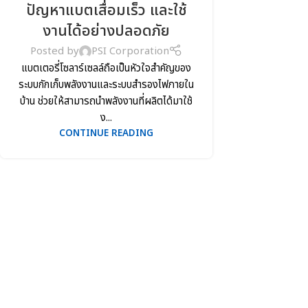
ปัญหาแบตเสื่อมเร็ว และใช้
งานได้อย่างปลอดภัย
Posted by
PSI Corporation
แบตเตอรี่โซลาร์เซลล์ถือเป็นหัวใจสำคัญของ
ระบบกักเก็บพลังงานและระบบสำรองไฟภายใน
บ้าน ช่วยให้สามารถนำพลังงานที่ผลิตได้มาใช้
ง...
CONTINUE READING