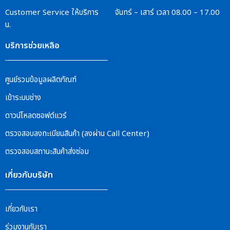
Customer Service
ให้บริการ จันทร์ – เสาร์
เวลา 08.00 – 17.00
น.
บริการช่วยเหลือ
ศูนย์รวมข้อมูลผลิตภัณฑ์
เข้าระบบช่าง
ดาวน์โหลดซอฟต์แวร์
ตรวจสอบลงทะเบียนสินค้า (ลงผ่าน Call Center)
ตรวจสอบสถานะสินค้าส่งซ่อม
เกี่ยวกับบริษัท
เกี่ยวกับเรา
ร่วมงานกับเรา