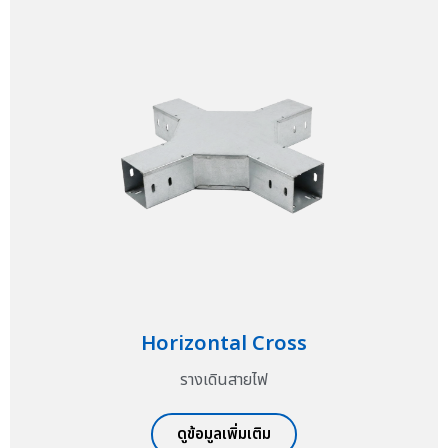
Horizontal Cross
รางเดินสายไฟ
ดูข้อมูลเพิ่มเติม