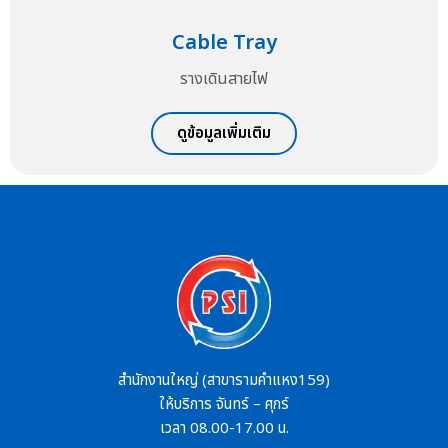
Cable Tray
รางเดินสายไฟ
ดูข้อมูลเพิ่มเติม
สำนักงานใหญ่ (สาขารามคำแหง159)
ให้บริการ จันทร์ – ศุกร์
เวลา 08.00-17.00 น.