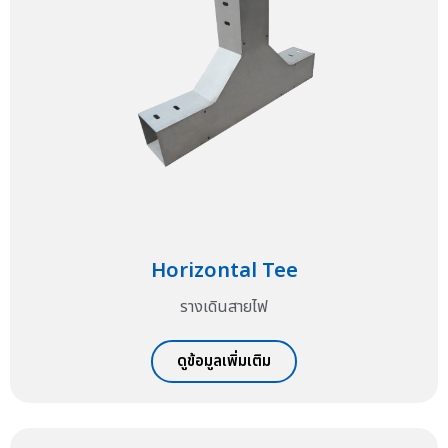
Horizontal Tee
รางเดินสายไฟ
ดูข้อมูลเพิ่มเติม