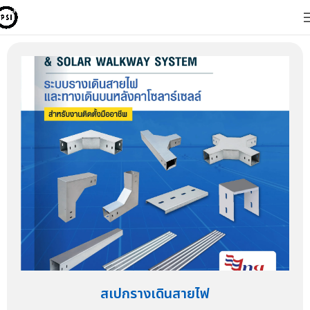
สเปกรางเดินสายไฟ