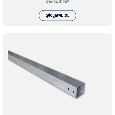
รางเดินสายไฟ
ดูข้อมูลเพิ่มเติม