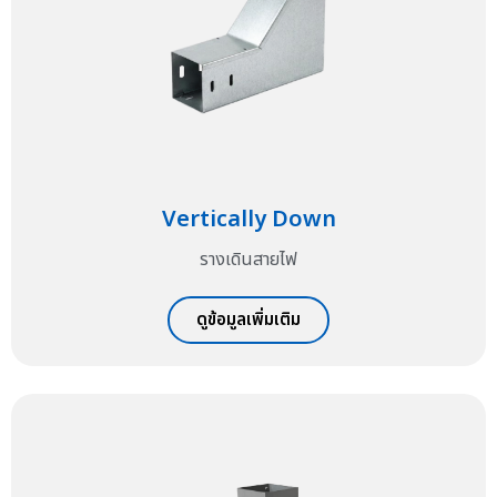
Vertically Down
รางเดินสายไฟ
ดูข้อมูลเพิ่มเติม