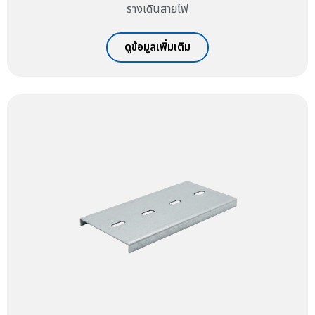
รางเดินสายไฟ
ดูข้อมูลเพิ่มเติม