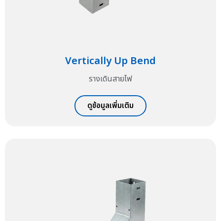
Vertically Up Bend
รางเดินสายไฟ
ดูข้อมูลเพิ่มเติม