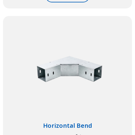
Horizontal Bend