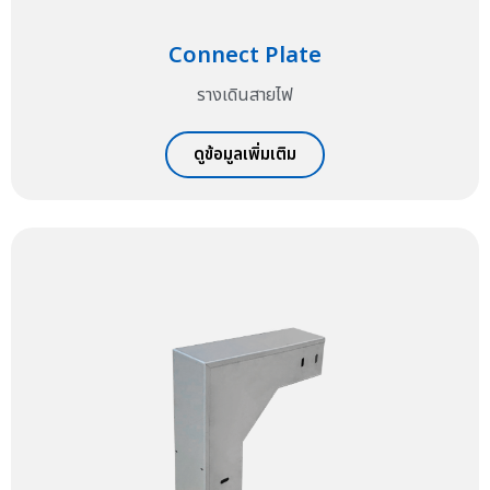
Connect Plate
รางเดินสายไฟ
ดูข้อมูลเพิ่มเติม