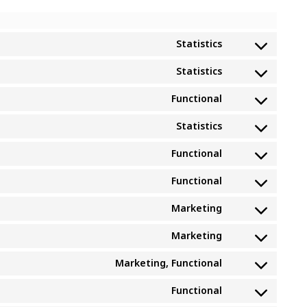
Statistics
Statistics
Functional
Statistics
Functional
Functional
Marketing
Marketing
Marketing, Functional
Functional