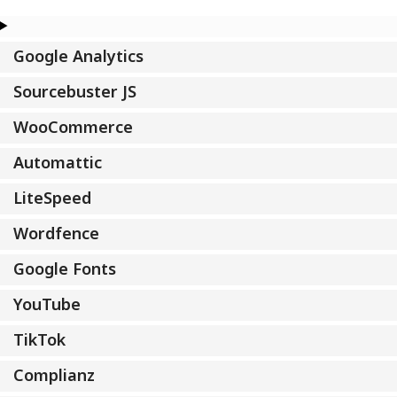
Google Analytics
Sourcebuster JS
WooCommerce
Automattic
LiteSpeed
Wordfence
Google Fonts
YouTube
TikTok
Complianz