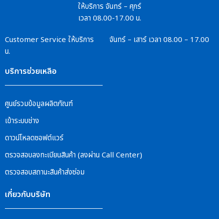
ให้บริการ จันทร์ – ศุกร์
เวลา 08.00-17.00 น.
Customer Service
ให้บริการ จันทร์ – เสาร์
เวลา 08.00 – 17.00
น.
บริการช่วยเหลือ
ศูนย์รวมข้อมูลผลิตภัณฑ์
เข้าระบบช่าง
ดาวน์โหลดซอฟต์แวร์
ตรวจสอบลงทะเบียนสินค้า (ลงผ่าน Call Center)
ตรวจสอบสถานะสินค้าส่งซ่อม
เกี่ยวกับบริษัท