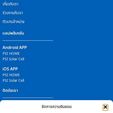
เกี่ยวกับเรา
ร่วมงานกับเรา
ตัวแทนจำหน่าย
แอปพลิเคชัน
Android APP
PSI HOME
PSI Solar Cell
iOS APP
PSI HOME
PSI Solar Cell
ติดต่อเรา
ศูนย์บริการ PSI
จัดการความยินยอม
ติดตามข่าวสารได้ที่