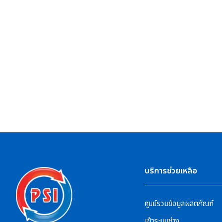
บริการช่วยเหลือ
ศูนย์รวมข้อมูลผลิตภัณฑ์
เข้าระบบช่าง