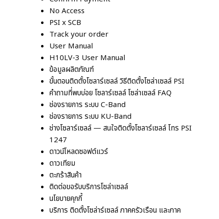
No Access
PSI x SCB
Track your order
User Manual
H10LV-3 User Manual
ข้อมูลผลิตภัณฑ์
ขั้นตอนติดตั้งโซลาร์เซลล์ วิธีติดตั้งโซล่าเซลล์ PSI
คำถามที่พบบ่อย โซลาร์เซลล์ โซล่าเซลล์ FAQ
ช่องรายการ ระบบ C-Band
ช่องรายการ ระบบ KU-Band
ช่างโซลาร์เซลล์ — สนใจติดตั้งโซลาร์เซลล์ โทร PSI
1247
ดาวน์โหลดซอฟต์แวร์
ดาวเทียม
ตะกร้าสินค้า
ติดต่อขอรับบริการโซล่าเซลล์
นโยบายคุกกี้
บริการ ติดตั้งโซล่าร์เซลล์ ภาคครัวเรือน และภาค