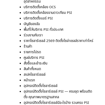
อุตสาหกรรม
บริการติดตั้งกล้อง OCS
บริการติดตั้งกล้องจานดาวเทียม PSI
บริการติดตั้งแอร์ PSI
บัญชีของฉัน
พื้นที่ให้บริการ PSI ทั่วประเทศ
ร่วมงานกับเรา
ราคาโซลาร์เซลล์ 2569 ติดตั้งโซล่าเซลล์ราคาเท่าไหร่
ร้านค้า
รายการโปรด
ศูนย์บริการ PSI
สั่งซื้อและชำระเงิน
สินค้าทั้งหมด
สเปคโซลาร์เซลล์
หน้าแรก
อุปกรณ์ติดตั้งโซลาร์เซลล์
อุปกรณ์ติดตั้งโซลาร์เซลล์ PSI — ครบชุด พร้อมติด
ตั้ง คุณภาพมาตรฐานสากล
อุปกรณ์ติดตั้งโซลาร์เซลล์มีอะไรบ้าง รวมครบ PSI