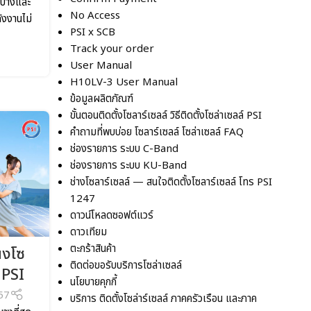
ดบางและ
No Access
ังงานไม่
PSI x SCB
Track your order
User Manual
H10LV-3 User Manual
ข้อมูลผลิตภัณฑ์
ขั้นตอนติดตั้งโซลาร์เซลล์ วิธีติดตั้งโซล่าเซลล์ PSI
คำถามที่พบบ่อย โซลาร์เซลล์ โซล่าเซลล์ FAQ
ช่องรายการ ระบบ C-Band
ช่องรายการ ระบบ KU-Band
ช่างโซลาร์เซลล์ — สนใจติดตั้งโซลาร์เซลล์ โทร PSI
1247
ดาวน์โหลดซอฟต์แวร์
ดาวเทียม
ตะกร้าสินค้า
ผงโซ
ติดต่อขอรับบริการโซล่าเซลล์
ง PSI
นโยบายคุกกี้
57
บริการ ติดตั้งโซล่าร์เซลล์ ภาคครัวเรือน และภาค