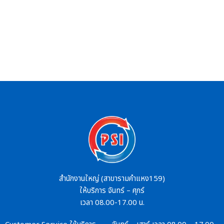
สำนักงานใหญ่ (สาขารามคำแหง159)
ให้บริการ จันทร์ – ศุกร์
เวลา 08.00-17.00 น.