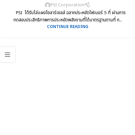
PSI Corporation
PSI ได้รับโล่แผงโซลาร์เซลล์ ฉลากประหยัดไฟเบอร์ 5 ที่ ผ่านการ
ทดสอบประสิทธิภาพการประหยัดพลังงานที่ได้มาตรฐานตามที่ ก...
CONTINUE READING