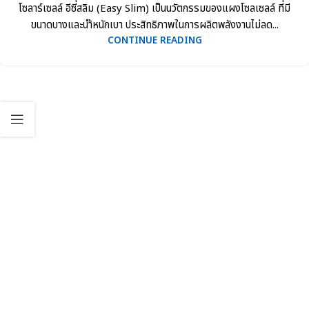
โซลาร์เซลล์ อีซี่สลิม (Easy Slim) เป็นนวัตกรรมของแผงโซลเซลล์ ที่มี
ขนาดบางและนำ้หนักเบา ประสิทธิภาพในการผลิตพลังงานไม่ลด...
CONTINUE READING