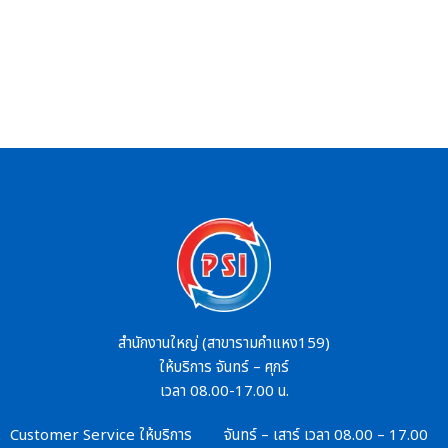
สำนักงานใหญ่ (สาขารามคำแหง159)
ให้บริการ จันทร์ – ศุกร์
เวลา 08.00-17.00 น.
Customer Service
ให้บริการ จันทร์ – เสาร์
เวลา 08.00 – 17.00