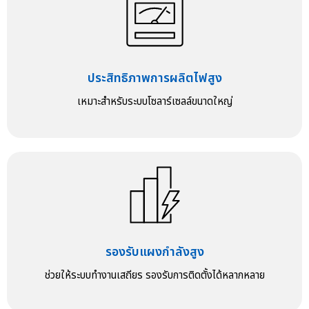
ประสิทธิภาพการผลิตไฟสูง
เหมาะสำหรับระบบโซลาร์เซลล์ขนาดใหญ่
รองรับแผงกำลังสูง
ช่วยให้ระบบทำงานเสถียร รองรับการติดตั้งได้หลากหลาย