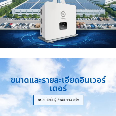
ขนาดและรายละเอียดอินเวอร์
เตอร์
👁 สินค้านี้มีผู้เข้าชม
114
ครั้ง