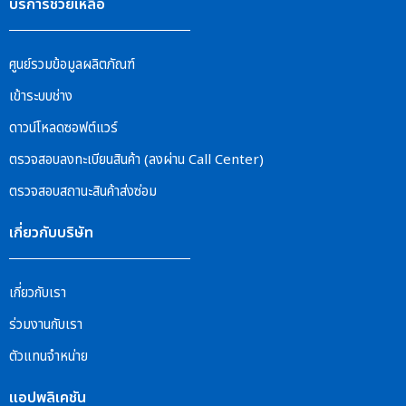
บริการช่วยเหลือ
ศูนย์รวมข้อมูลผลิตภัณฑ์
เข้าระบบช่าง
ดาวน์โหลดซอฟต์แวร์
ตรวจสอบลงทะเบียนสินค้า (ลงผ่าน Call Center)
ตรวจสอบสถานะสินค้าส่งซ่อม
เกี่ยวกับบริษัท
เกี่ยวกับเรา
ร่วมงานกับเรา
ตัวแทนจำหน่าย
แอปพลิเคชัน