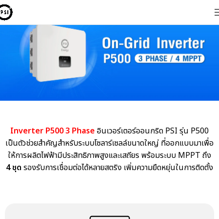
Inverter P500 3 Phase
อินเวอร์เตอร์ออนกริด PSI รุ่น P500
เป็นตัวช่วยสำคัญสำหรับระบบโซลาร์เซลล์ขนาดใหญ่ ที่ออกแบบมาเพื่อ
ให้การผลิตไฟฟ้ามีประสิทธิภาพสูงและเสถียร พร้อมระบบ MPPT ถึง
4 ชุด
รองรับการเชื่อมต่อได้หลายสตริง เพิ่มความยืดหยุ่นในการติดตั้ง