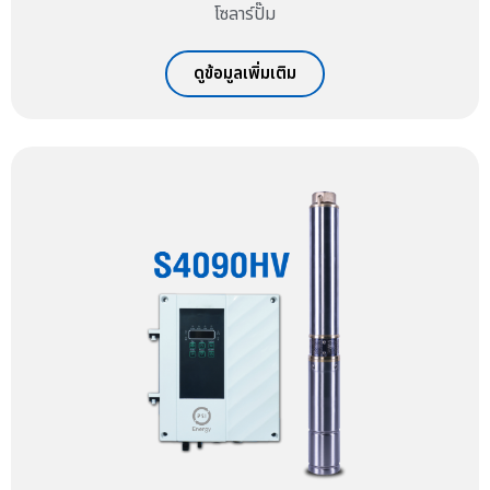
โซลาร์ปั๊ม
ดูข้อมูลเพิ่มเติม