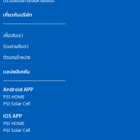
ตรวจสอบสถานะสินค้าส่งซ่อม
เกี่ยวกับบริษัท
เกี่ยวกับเรา
ร่วมงานกับเรา
ตัวแทนจำหน่าย
แอปพลิเคชัน
Android APP
PSI HOME
PSI Solar Cell
iOS APP
PSI HOME
PSI Solar Cell