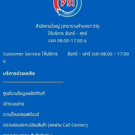
สำนักงานใหญ่ (สาขารามคำแหง159)
ให้บริการ จันทร์ – ศุกร์
เวลา 08.00-17.00 น.
Customer Service
ให้บริการ จันทร์ – เสาร์
เวลา 08.00 – 17.00
น.
บริการช่วยเหลือ
ศูนย์รวมข้อมูลผลิตภัณฑ์
เข้าระบบช่าง
ดาวน์โหลดซอฟต์แวร์
ตรวจสอบลงทะเบียนสินค้า (ลงผ่าน Call Center)