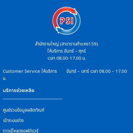
สำนักงานใหญ่ (สาขารามคำแหง159)
ให้บริการ จันทร์ – ศุกร์
เวลา 08.00-17.00 น.
Customer Service
ให้บริการ จันทร์ – เสาร์
เวลา 08.00 – 17.00
น.
บริการช่วยเหลือ
ศูนย์รวมข้อมูลผลิตภัณฑ์
เข้าระบบช่าง
ดาวน์โหลดซอฟต์แวร์