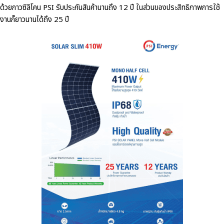
ด้วยกาวซิลิโคน PSI รับประกันสินค้านานถึง 12 ปี ในส่วนของประสิทธิภาพการใช้
งานก็ยาวนานได้ถึง 25 ปี