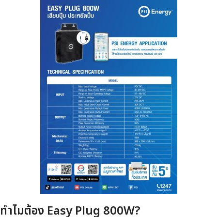
ทำไมต้อง Easy Plug 800W?