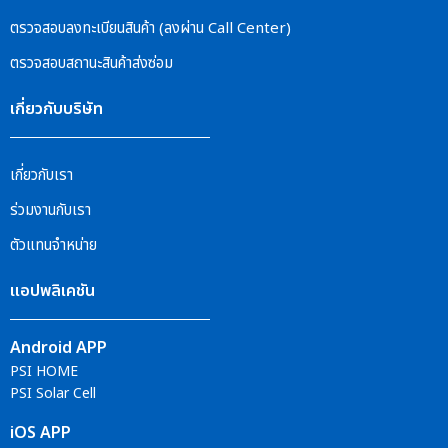
ตรวจสอบลงทะเบียนสินค้า (ลงผ่าน Call Center)
ตรวจสอบสถานะสินค้าส่งซ่อม
เกี่ยวกับบริษัท
เกี่ยวกับเรา
ร่วมงานกับเรา
ตัวแทนจำหน่าย
แอปพลิเคชัน
Android APP
PSI HOME
PSI Solar Cell
iOS APP