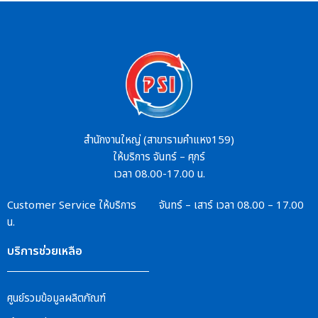
สำนักงานใหญ่ (สาขารามคำแหง159)
ให้บริการ จันทร์ – ศุกร์
เวลา 08.00-17.00 น.
Customer Service
ให้บริการ จันทร์ – เสาร์
เวลา 08.00 – 17.00
น.
บริการช่วยเหลือ
ศูนย์รวมข้อมูลผลิตภัณฑ์