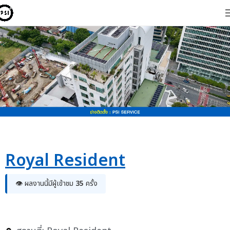
Royal Resident
👁 ผลงานนี้มีผู้เข้าชม
35
ครั้ง