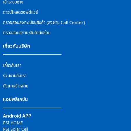
เข้าระบบช่าง
ดาวน์โหลดซอฟต์แวร์
ตรวจสอบลงทะเบียนสินค้า (ลงผ่าน Call Center)
ตรวจสอบสถานะสินค้าส่งซ่อม
เกี่ยวกับบริษัท
เกี่ยวกับเรา
ร่วมงานกับเรา
ตัวแทนจำหน่าย
แอปพลิเคชัน
Android APP
PSI HOME
PSI Solar Cell