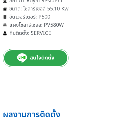
สถานที่: Royal Resident
ขนาด: โซลาร์เซลล์ 55.10 Kw
อินเวอร์เตอร์: P500
แผงโซลาร์เซลล: PV580W
ทีมติดตั้ง: SERVICE
สนใจติดตั้ง
ผลงานการติดตั้ง