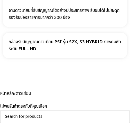
จานดาวเทียมที่รับสัญญาณได้อย่างมีประสิทธิภาพ รับชมได้ไม่มีสะดุด
รองรับช่องรายการมากกว่า 200 ช่อง
กล่องรับสัญญาณดาวเทียม
PSI รุ่น S2X, S3 HYBRID
ภาพคมชัด
ระดับ
FULL HD
หน้าหลัก
ดาวเทียม
ไม่พบสินค้าตรงกับที่คุณเลือก