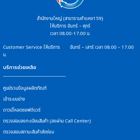
สำนักงานใหญ่ (สาขารามคำแหง159)
ให้บริการ จันทร์ – ศุกร์
เวลา 08.00-17.00 น.
Customer Service
ให้บริการ จันทร์ – เสาร์
เวลา 08.00 – 17.00
น.
บริการช่วยเหลือ
ศูนย์รวมข้อมูลผลิตภัณฑ์
เข้าระบบช่าง
ดาวน์โหลดซอฟต์แวร์
ตรวจสอบลงทะเบียนสินค้า (ลงผ่าน Call Center)
ตรวจสอบสถานะสินค้าส่งซ่อม