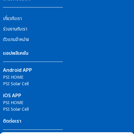
เกี่ยวกับเรา
ร่วมงานกับเรา
ตัวแทนจำหน่าย
แอปพลิเคชัน
Android APP
PSI HOME
PSI Solar Cell
iOS APP
PSI HOME
PSI Solar Cell
ติดต่อเรา