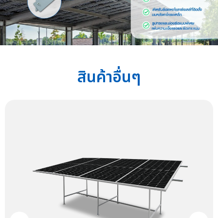
สินค้าอื่นๆ