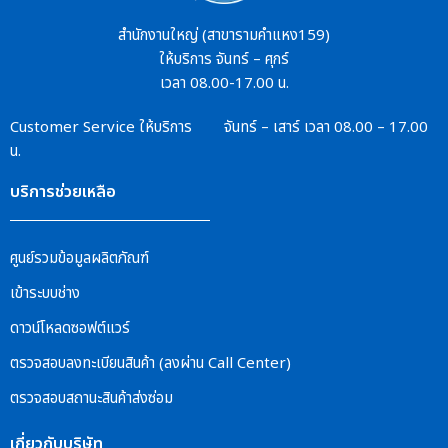
สำนักงานใหญ่ (สาขารามคำแหง159)
ให้บริการ จันทร์ – ศุกร์
เวลา 08.00-17.00 น.
Customer Service
ให้บริการ จันทร์ – เสาร์
เวลา 08.00 – 17.00
น.
บริการช่วยเหลือ
ศูนย์รวมข้อมูลผลิตภัณฑ์
เข้าระบบช่าง
ดาวน์โหลดซอฟต์แวร์
ตรวจสอบลงทะเบียนสินค้า (ลงผ่าน Call Center)
ตรวจสอบสถานะสินค้าส่งซ่อม
เกี่ยวกับบริษัท