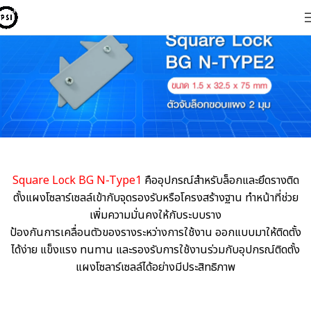
Square Lock BG N-Type1
คืออุปกรณ์สำหรับล็อกและยึดรางติด
ตั้งแผงโซลาร์เซลล์เข้ากับจุดรองรับหรือโครงสร้างฐาน ทำหน้าที่ช่วย
เพิ่มความมั่นคงให้กับระบบราง
ป้องกันการเคลื่อนตัวของรางระหว่างการใช้งาน ออกแบบมาให้ติดตั้ง
ได้ง่าย แข็งแรง ทนทาน และรองรับการใช้งานร่วมกับอุปกรณ์ติดตั้ง
แผงโซลาร์เซลล์ได้อย่างมีประสิทธิภาพ