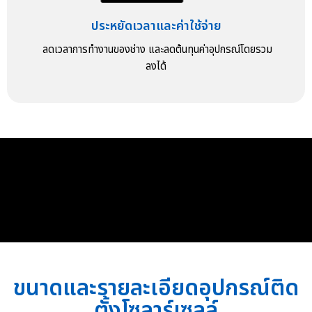
ประหยัดเวลาและค่าใช้จ่าย
ลดเวลาการทำงานของช่าง และลดต้นทุนค่าอุปกรณ์โดยรวม
ลงได้
ขนาดและรายละเอียดอุปกรณ์ติด
ตั้งโซลาร์เซลล์