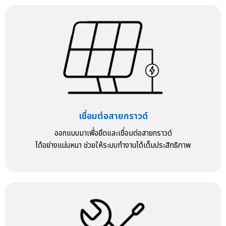
เชื่อมต่อสายกราวด์
ออกแบบมาเพื่อยึดและเชื่อมต่อสายกราวด์
ได้อย่างแน่นหนา ช่วยให้ระบบทำงานได้เต็มประสิทธิภาพ