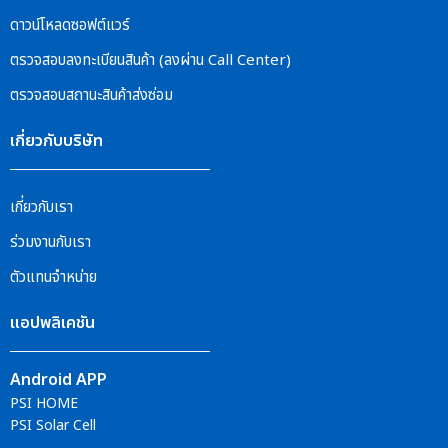
ดาวน์โหลดซอฟต์แวร์
ตรวจสอบลงทะเบียนสินค้า (ลงผ่าน Call Center)
ตรวจสอบสถานะสินค้าส่งซ่อม
เกี่ยวกับบริษัท
เกี่ยวกับเรา
ร่วมงานกับเรา
ตัวแทนจำหน่าย
แอปพลิเคชัน
Android APP
PSI HOME
PSI Solar Cell