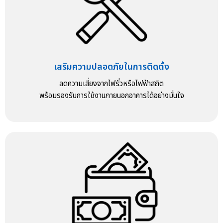
เสริมความปลอดภัยในการติดตั้ง
ลดความเสี่ยงจากไฟรั่วหรือไฟฟ้าสถิต
พร้อมรองรับการใช้งานภายนอกอาคารได้อย่างมั่นใจ