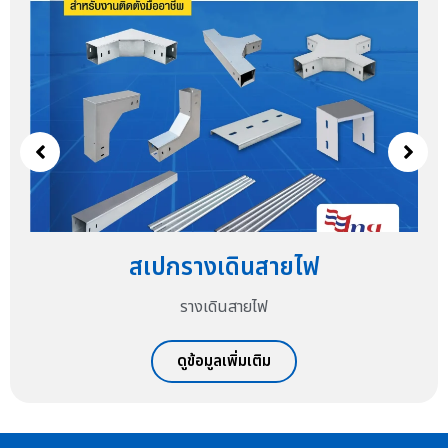
สเปกรางเดินสายไฟ
รางเดินสายไฟ
ดูข้อมูลเพิ่มเติม