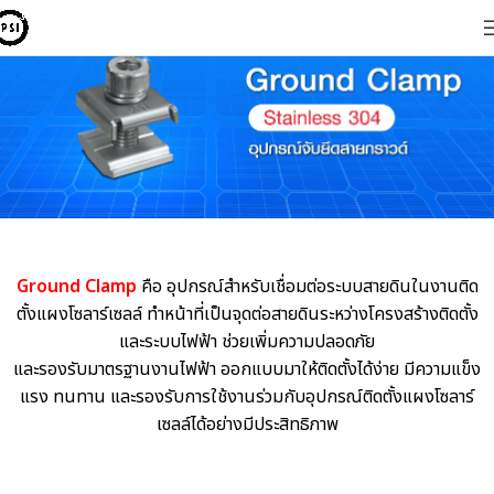
Ground Clamp
คือ อุปกรณ์สำหรับเชื่อมต่อระบบสายดินในงานติด
ตั้งแผงโซลาร์เซลล์ ทำหน้าที่เป็นจุดต่อสายดินระหว่างโครงสร้างติดตั้ง
และระบบไฟฟ้า ช่วยเพิ่มความปลอดภัย
และรองรับมาตรฐานงานไฟฟ้า ออกแบบมาให้ติดตั้งได้ง่าย มีความแข็ง
แรง ทนทาน และรองรับการใช้งานร่วมกับอุปกรณ์ติดตั้งแผงโซลาร์
เซลล์ได้อย่างมีประสิทธิภาพ