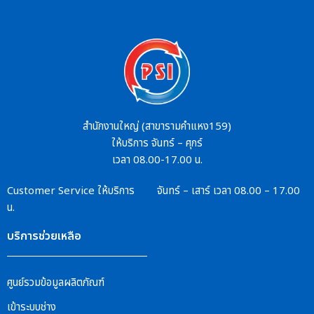
สำนักงานใหญ่ (สาขารามคำแหง159)
ให้บริการ จันทร์ – ศุกร์
เวลา 08.00-17.00 น.
Customer Service
ให้บริการ จันทร์ – เสาร์
เวลา 08.00 – 17.00
น.
บริการช่วยเหลือ
ศูนย์รวมข้อมูลผลิตภัณฑ์
เข้าระบบช่าง