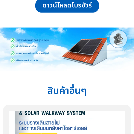
ดาวน์โหลดโบรชัวร์
สินค้าอื่นๆ