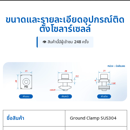
ขนาดและรายละเอียดอุปกรณ์ติด
ตั้งโซลาร์เซลล์
👁 สินค้านี้มีผู้เข้าชม
248
ครั้ง
ชื่อสินค้า
Ground Clamp SUS304