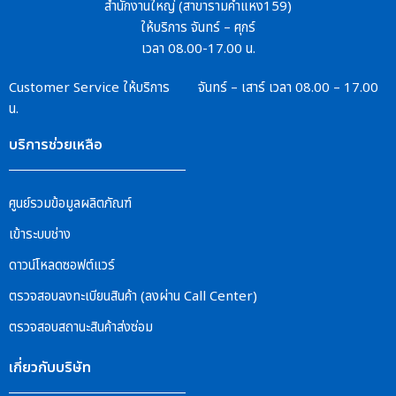
สำนักงานใหญ่ (สาขารามคำแหง159)
ให้บริการ จันทร์ – ศุกร์
เวลา 08.00-17.00 น.
Customer Service
ให้บริการ จันทร์ – เสาร์
เวลา 08.00 – 17.00
น.
บริการช่วยเหลือ
ศูนย์รวมข้อมูลผลิตภัณฑ์
เข้าระบบช่าง
ดาวน์โหลดซอฟต์แวร์
ตรวจสอบลงทะเบียนสินค้า (ลงผ่าน Call Center)
ตรวจสอบสถานะสินค้าส่งซ่อม
เกี่ยวกับบริษัท