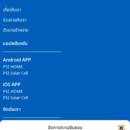
เกี่ยวกับเรา
ร่วมงานกับเรา
ตัวแทนจำหน่าย
แอปพลิเคชัน
Android APP
PSI HOME
PSI Solar Cell
iOS APP
PSI HOME
PSI Solar Cell
ติดต่อเรา
ศูนย์บริการ PSI
จัดการความยินยอม