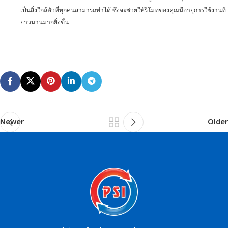
เป็นสิ่งใกล้ตัวที่ทุกคนสามารถทำได้ ซึ่งจะช่วยให้รีโมทของคุณมีอายุการใช้งานที่
ยาวนานมากยิ่งขึ้น
Newer
Older