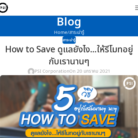
Blog
Home
สาระน่ารู้
สาระน่ารู้
How to Save ดูแลยังไง…ให้รีโมทอยู่
กับเรานานๆ
PSI Corporation
On 20 มกราคม 2021