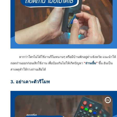
หากว่าใครไม่ได้ใช้งานรีโมทนานๆ หรือมีบ้านพักอยู่ต่างจังหวัด แนะนำให้
ถอดถ่านออกก่อนเลิกใช้งาน เพื่อป้องกันไม่ให้เกิดปัญหา
“
ถ่านเยิ้ม
”
ขึ้น อันเป็น
สาเหตุทำให้รางถ่านเสียได้
3. อย่าเคาะตัวรีโมท