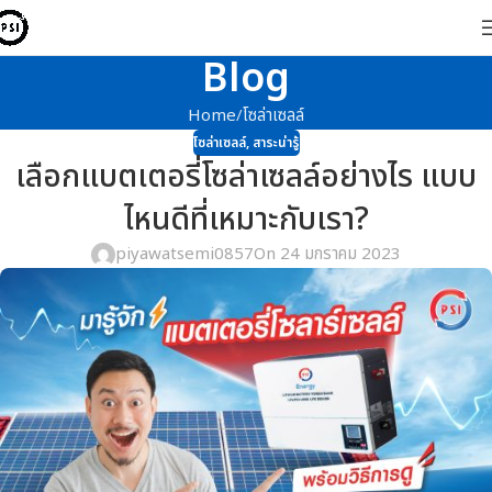
Blog
Home
โซล่าเซลล์
โซล่าเซลล์
,
สาระน่ารู้
เลือกแบตเตอรี่โซล่าเซลล์อย่างไร แบบ
ไหนดีที่เหมาะกับเรา?
piyawatsemi0857
On 24 มกราคม 2023