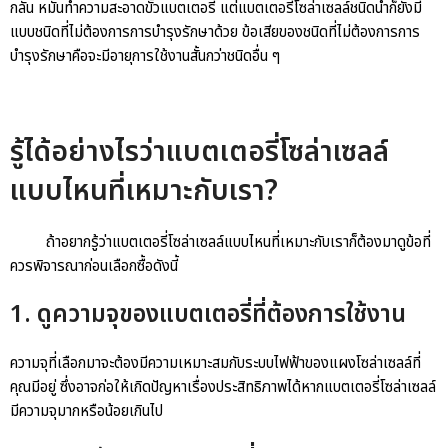
กลั่น หมั่นทำความสะอาดขั้วแบตเตอรี่ แต่แบตเตอรี่โซล่าเซลล์ชนิดน้ำก็ยังมี
แบบชนิดที่ไม่ต้องการการบำรุงรักษาด้วย ข้อเสียของชนิดที่ไม่ต้องการการ
บำรุงรักษาคือจะมีอายุการใช้งานสั้นกว่าชนิดอื่น ๆ
รู้ได้อย่างไรว่าแบตเตอรี่โซล่าเซลล์
แบบไหนที่เหมาะกับเรา?
ถ้าอยากรู้ว่าแบตเตอรี่โซล่าเซลล์แบบไหนที่เหมาะกับเราก็ต้องมาดูข้อที่
ควรพิจารณาก่อนเลือกซื้อดังนี้
1. ดูความจุของแบตเตอรี่ที่ต้องการใช้งาน
ความจุที่เลือกมาจะต้องมีความเหมาะสมกับระบบไฟฟ้าของแผงโซล่าเซลล์ที่
คุณมีอยู่ ซึ่งอาจก่อให้เกิดปัญหาเรื่องประสิทธิภาพได้หากแบตเตอรี่โซล่าเซลล์
มีความจุมากหรือน้อยเกินไป