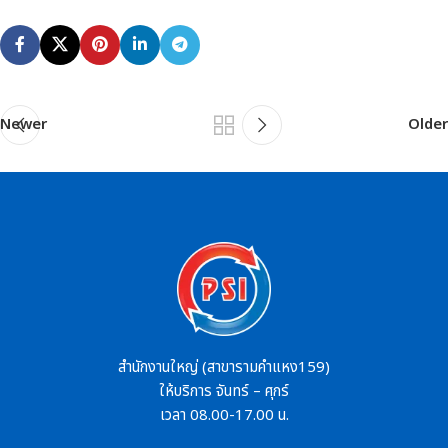
Newer
Older
สำนักงานใหญ่ (สาขารามคำแหง159)
ให้บริการ จันทร์ – ศุกร์
เวลา 08.00-17.00 น.