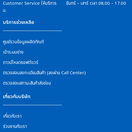
Customer Service
ให้บริการ จันทร์ – เสาร์
เวลา 08.00 – 17.00
น.
บริการช่วยเหลือ
ศูนย์รวมข้อมูลผลิตภัณฑ์
เข้าระบบช่าง
ดาวน์โหลดซอฟต์แวร์
ตรวจสอบลงทะเบียนสินค้า (ลงผ่าน Call Center)
ตรวจสอบสถานะสินค้าส่งซ่อม
เกี่ยวกับบริษัท
เกี่ยวกับเรา
ร่วมงานกับเรา