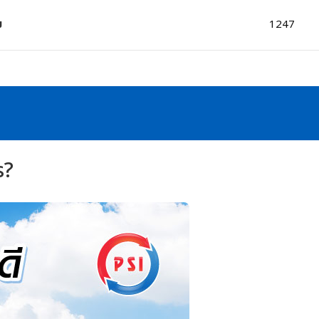
ม
1247
ร?