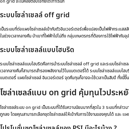
on grid จะไม่ค่อยตอบโจทย์ได้เท่าไรนัก
ระบบโซล่าเซลล์ off grid
เป็นระบบที่ต่อแผงโซล่าเซลล์เข้ากับตัวอินเวอร์เตอร์เพื่อแปลงเป็นไฟฟ้ากระแสส
ในช่วงเวลากลางคืน ป่าเขาที่ไฟฟ้าไปไม่ถึง กลุ่มเกษตรกรที่ต้องการใช้ไฟฟ้ากับอุป
ระบบโซล่าเซลล์แบบไฮบริด
ระบบโซล่าเซลล์แบบไฮบริดคือการนำระบบโซล่าเซลล์ off grid และระบบโซล่าเซล
เวลากลางคืนก็สามารถสำรองพลังงานไว้ในแบตเตอรี่ได้
ระบบโซล่าเซลล์แบบไฮบริ
แบตเตอรี่ แผงโซล่าเซลล์ อินเวอร์เตอร์ จุดคืนทุนก็อาจจะใช้เวลาเป็นสิบปี ทั้งนี้ขึ
โซล่าเซลล์แบบ on grid คุ้มทุนไวประหย
โซล่าเซลล์ระบบ on grid เป็นระบบที่ได้รับความนิยมมากที่สุดใน 3 ระบบที่กล่าว
ถูกลง โดยคุณสามารถเลือกชุดโซล่าเซลล์ให้เข้ากับการใช้งานของคุณได้ และ
แผง
โป
รโมชั่นชุดโซล่าเซลล์ของ PSI มีอะไรบ้าง ?