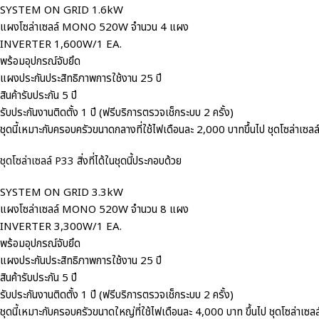
SYSTEM ON GRID 1.6kW
แผงโซล่าเซลล์ MONO 520W จำนวน 4 แผง
INVERTER 1,600W/1 EA.
พร้อมอุปกรณ์จับยึด
แผงประกันประสิทธิภาพการใช้งาน 25 ปี
สินค้ารับประกัน 5 ปี
รับประกันงานติดตั้ง 1 ปี (ฟรีบริการตรวจเช็กระบบ 2 ครั้ง)
ชุดนี้เหมาะกับครอบครัวขนาดกลางที่ใช้ไฟเดือนละ 2,000 บาทขึ้นไป ชุดโซล่าเซ
ชุดโซล่าเซลล์ P33
สิ่งที่ได้ในชุดนี้ประกอบด้วย
SYSTEM ON GRID 3.3kW
แผงโซล่าเซลล์ MONO 520W จำนวน 8 แผง
INVERTER 3,300W/1 EA.
พร้อมอุปกรณ์จับยึด
แผงประกันประสิทธิภาพการใช้งาน 25 ปี
สินค้ารับประกัน 5 ปี
รับประกันงานติดตั้ง 1 ปี (ฟรีบริการตรวจเช็กระบบ 2 ครั้ง)
ชุดนี้เหมาะกับครอบครัวขนาดใหญ่ที่ใช้ไฟเดือนละ 4,000 บาท ขึ้นไป ชุดโซล่าเซ