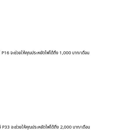
ลล์ P16 จะช่วยให้คุณประหยัดไฟได้ถึง 1,000 บาท/เดือน
ลล์ P33 จะช่วยให้คุณประหยัดไฟได้ถึง 2,000 บาท/เดือน