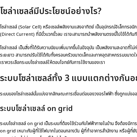
โซล่าเซลล์มีประโยชน์อย่างไร?
โซล่าเซลล์ (Solar Cell) หรือเซลล์พลังงานแสงอาทิตย์ เป็นอุปกรณ์อิเล็กทรอนิ
(Direct Current) ที่มีขั้วบวกขั้วลบ เราจะสามารถนำพลังงานตรงนี้ไปใช้ได้ทัน
โซล่าเซลล์ เป็นสิ่งที่ได้รับความนิยมเพิ่มมากขึ้นในปัจจุบัน เป็นพลังงานสะอาด
ระยะยาว สามารถปรับใช้ได้กับทั้งครอบครัวขนาดเล็กและภาคอุตสาหกรรมขนาดใหญ่ หรือ
เราควรเลือกระบบโซล่าเซลล์ให้ตอบโจทย์กับการใช้งานของเรา
ระบบโซล่าเซลล์ทั้ง 3 แบบแตกต่างกันอ
ระบบของโซล่าเซลล์นั้นแบ่งจากลักษณะการเชื่อมต่อของวงจรไฟฟ้า ซึ่งถูกแบ่งอ
ระบบโซล่าเซลล์ on grid
ระบบโซล่าเซลล์ on grid เป็นระบบที่ต้องใช้ร่วมกับไฟฟ้าภายในบ้าน จึงต้องมีการ
on grid เหมาะกับผู้ที่ใช้ไฟมากในตอนกลางวัน ผู้ที่ทำอาคารสำนักงาน หรือผู้