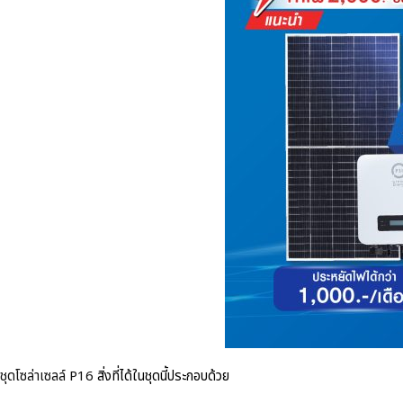
ชุด
โซ
ล่าเซลล์ P16
สิ่งที่ได้ในชุดนี้ประกอบด้วย