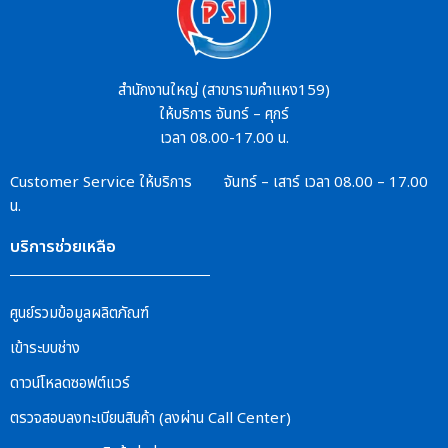
สำนักงานใหญ่ (สาขารามคำแหง159)
ให้บริการ จันทร์ – ศุกร์
เวลา 08.00-17.00 น.
Customer Service
ให้บริการ จันทร์ – เสาร์
เวลา 08.00 – 17.00
น.
บริการช่วยเหลือ
ศูนย์รวมข้อมูลผลิตภัณฑ์
เข้าระบบช่าง
ดาวน์โหลดซอฟต์แวร์
ตรวจสอบลงทะเบียนสินค้า (ลงผ่าน Call Center)