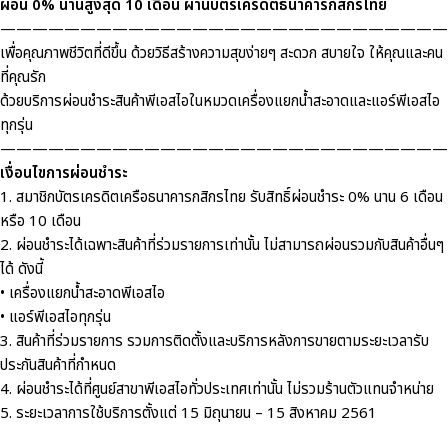
ผ่อน 0% นานสูงสุด 10 เดือน ผ่านบัตรเครดิตธนาคารกสิกรไทย
————————————————————————————
เพื่อคุณภาพชีวิตที่ดีขึ้น ด้วยวิธีสร้างความสุขง่ายๆ สะดวก สบายใจ ให้คุณและคน
ที่คุณรัก
ด้วยบริการผ่อนชำระสินค้าพีเอสไอในหมวดเครื่องแยกน้ำสะอาดและแอร์พีเอสไอ
ทุกรุ่น
————————————————————————————
เงื่อนไขการผ่อนชำระ
1. สมาชิกบัตรเครดิตเครือธนาคารกสิกรไทย รับสิทธิ์ผ่อนชำระ 0% นาน 6 เดือน
หรือ 10 เดือน
2. ผ่อนชำระได้เฉพาะสินค้าที่ร่วมรายการเท่านั้น ไม่สามารถผ่อนรวมกับสินค้าอื่นๆ
ได้ ดังนี้
• เครื่องแยกน้ำสะอาดพีเอสไอ
• แอร์พีเอสไอทุกรุ่น
3. สินค้าที่ร่วมรายการ รวมการติดตั้งและบริการหลังการขายตามระยะเวลารับ
ประกันสินค้าที่กำหนด
4. ผ่อนชำระได้ที่ศูนย์สาขาพีเอสไอทั่วประเทศเท่านั้น ไม่รวมร้านตัวแทนจำหน่าย
5. ระยะเวลาการใช้บริการตั้งแต่ 15 มิถุนายน – 15 สิงหาคม 2561