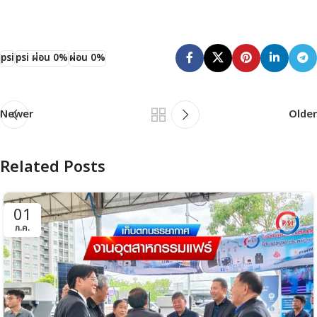
psi
psi ผ่อน 0%
ผ่อน 0%
Newer
Older
Related Posts
01
ก.ค.