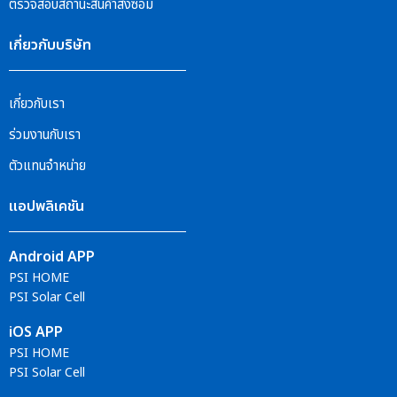
ตรวจสอบสถานะสินค้าส่งซ่อม
เกี่ยวกับบริษัท
เกี่ยวกับเรา
ร่วมงานกับเรา
ตัวแทนจำหน่าย
แอปพลิเคชัน
Android APP
PSI HOME
PSI Solar Cell
iOS APP
PSI HOME
PSI Solar Cell