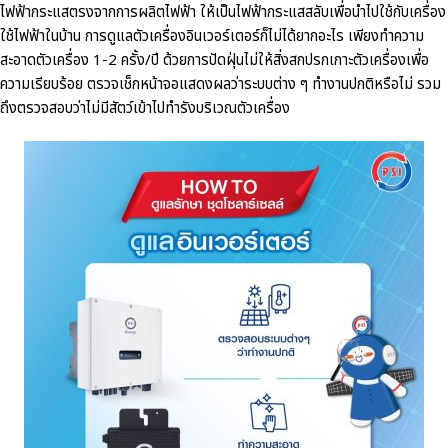
ไฟฟ้ากระแสตรงจากการผลิตไฟฟ้า ให้เป็นไฟฟ้ากระแสสลับเพื่อนำไปใช้กับเครื่อง
ใช้ไฟฟ้าในบ้าน การดูแลตัวเครื่องอินเวอร์เตอร์ก็ไม่ได้ยากอะไร เพียงทำความ
สะอาดตัวเครื่อง 1-2 ครั้ง/ปี ด้วยการปัดฝุ่นไม่ให้สิ่งสกปรกเกาะตัวเครื่องเพื่อ
ความเรียบร้อย ตรวจเช็กหน้าจอแสดงผลว่าระบบต่าง ๆ ทำงานปกติหรือไม่ รวม
ถึงตรวจสอบว่าไม่มีสัตว์เข้าไปทำรังบริเวณตัวเครื่อง