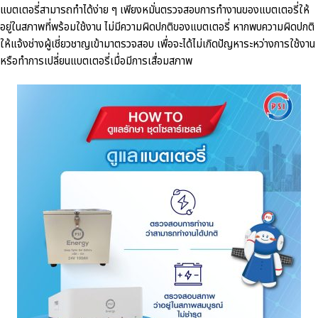
แบตเตอรี่สามารถทำได้ง่าย ๆ เพียงหมั่นตรวจสอบการทำงานของแบตเตอรี่ให้
อยู่ในสภาพที่พร้อมใช้งาน ไม่มีความผิดปกติของแบตเตอรี่ หากพบความผิดปกติ
ให้แจ้งช่างผู้เชี่ยวชาญเข้ามาตรวจสอบ เพื่อจะได้ไม่เกิดปัญหาระหว่างการใช้งาน
หรือทำการเปลี่ยนแบตเตอรี่เมื่อมีการเสื่อมสภาพ