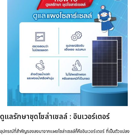
ดูแลรักษาชุดโซล่าเซลล์ : อินเวอร์เตอร์
อุปกรณ์ที่สำคัญรองลงมาจากแผงโซล่าเซลล์ก็คือ
อินเวอร์เตอร์
ที่เป็นตัวแปลง