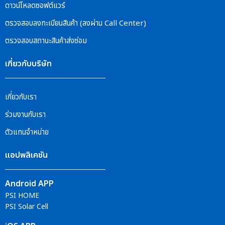
ดาวน์โหลดซอฟต์แวร์
ตรวจสอบลงทะเบียนสินค้า (ลงผ่าน Call Center)
ตรวจสอบสถานะสินค้าส่งซ่อม
เกี่ยวกับบริษัท
เกี่ยวกับเรา
ร่วมงานกับเรา
ตัวแทนจำหน่าย
แอปพลิเคชัน
Android APP
PSI HOME
PSI Solar Cell