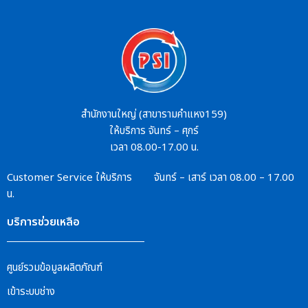
สำนักงานใหญ่ (สาขารามคำแหง159)
ให้บริการ จันทร์ – ศุกร์
เวลา 08.00-17.00 น.
Customer Service
ให้บริการ จันทร์ – เสาร์
เวลา 08.00 – 17.00
น.
บริการช่วยเหลือ
ศูนย์รวมข้อมูลผลิตภัณฑ์
เข้าระบบช่าง