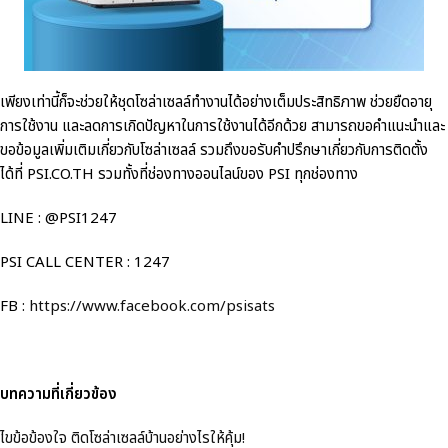
เพียงเท่านี้ก็จะช่วยให้ชุดโซล่าเซลล์ทำงานได้อย่างเต็มประสิทธิภาพ ช่วยยืดอายุ
การใช้งาน และลดการเกิดปัญหาในการใช้งานได้อีกด้วย สามารถขอคำแนะนำและ
ขอข้อมูลเพิ่มเติมเกี่ยวกับโซล่าเซลล์ รวมถึงขอรับคำปรึกษาเกี่ยวกับการติดตั้ง
ได้ที่ PSI.CO.TH รวมทั้งที่ช่องทางออนไลน์ของ PSI ทุกช่องทาง
LINE : @PSI1247
PSI CALL CENTER : 1247
FB :
https://www.facebook.com/psisats
บทความที่เกี่ยวข้อง
ไขข้อข้องใจ ติดโซล่าเซลล์บ้านอย่างไรให้คุ้ม!