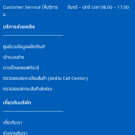
Customer Service
ให้บริการ จันทร์ – เสาร์
เวลา 08.00 – 17.00
น.
บริการช่วยเหลือ
ศูนย์รวมข้อมูลผลิตภัณฑ์
เข้าระบบช่าง
ดาวน์โหลดซอฟต์แวร์
ตรวจสอบลงทะเบียนสินค้า (ลงผ่าน Call Center)
ตรวจสอบสถานะสินค้าส่งซ่อม
เกี่ยวกับบริษัท
เกี่ยวกับเรา
ร่วมงานกับเรา