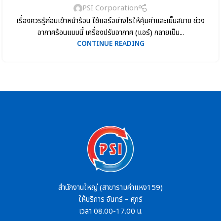
PSI Corporation
เรื่องควรรู้ก่อนเข้าหน้าร้อน ใช้แอร์อย่างไรให้คุ้มค่าและเย็นสบาย ช่วง
อากาศร้อนแบบนี้ เครื่องปรับอากาศ (แอร์) กลายเป็น...
CONTINUE READING
สำนักงานใหญ่ (สาขารามคำแหง159)
ให้บริการ จันทร์ – ศุกร์
เวลา 08.00-17.00 น.