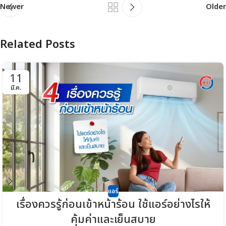
Newer
Older
Related Posts
11
มี.ค.
แอร์
เรื่องควรรู้ก่อนเข้าหน้าร้อน ใช้แอร์อย่างไรให้
คุ้มค่าและเย็นสบาย