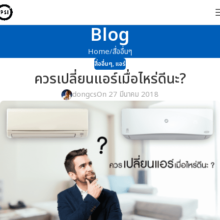
Blog
Home
สื่ออื่นๆ
สื่ออื่นๆ
,
แอร์
ควรเปลี่ยนแอร์เมื่อไหร่ดีนะ?
dongcs
On 27 มีนาคม 2018